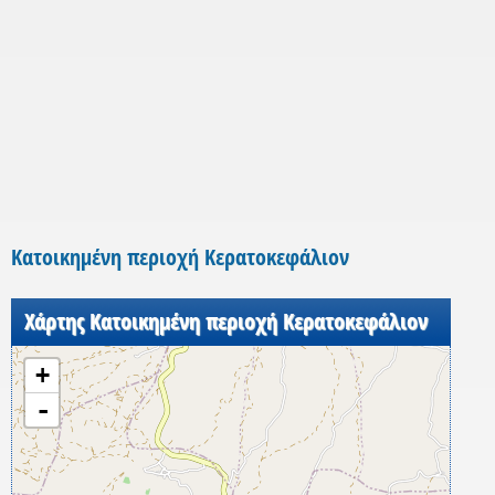
Κατοικημένη περιοχή Κερατοκεφάλιον
Χάρτης Κατοικημένη περιοχή Κερατοκεφάλιον
+
-