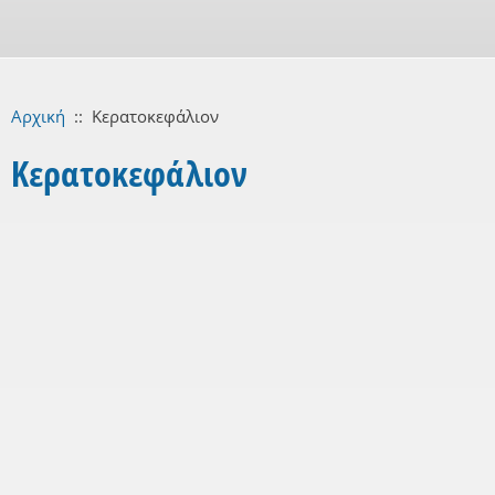
Αρχική
::
Κερατοκεφάλιον
Κερατοκεφάλιον