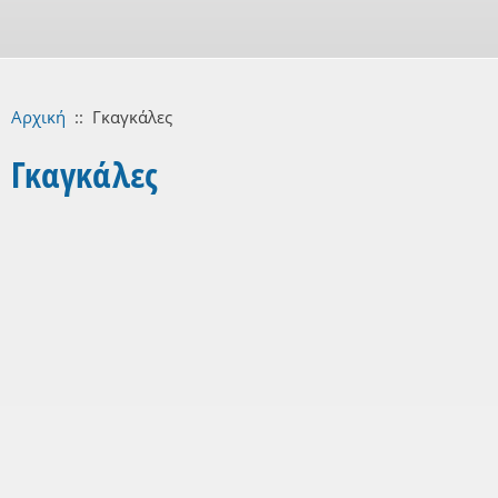
Αρχική
::
Γκαγκάλες
Γκαγκάλες