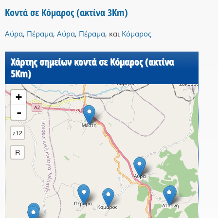
Κοντά σε Κόμαρος (ακτίνα 3Km)
Αύρα
,
Πέραμα
,
Αύρα
,
Πέραμα
,
και
Κόμαρος
Χάρτης σημείων κοντά σε Κόμαρος (ακτίνα
5Km)
+
-
z12
R