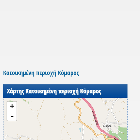
Κατοικημένη περιοχή Κόμαρος
Χάρτης Κατοικημένη περιοχή Κόμαρος
+
-