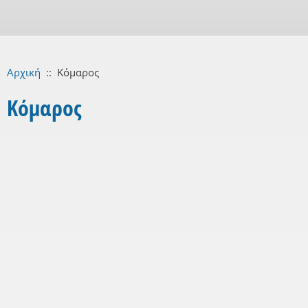
Αρχική
::
Κόμαρος
Κόμαρος