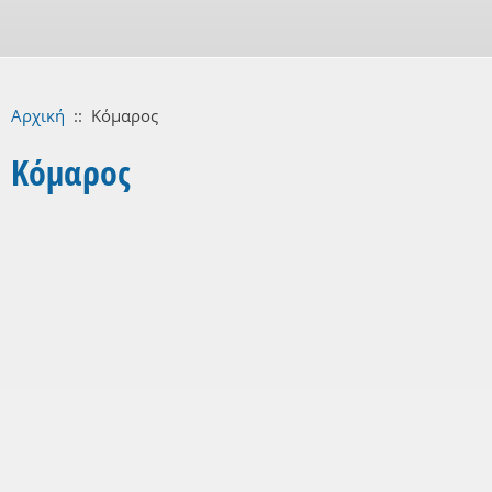
Αρχική
::
Κόμαρος
Κόμαρος