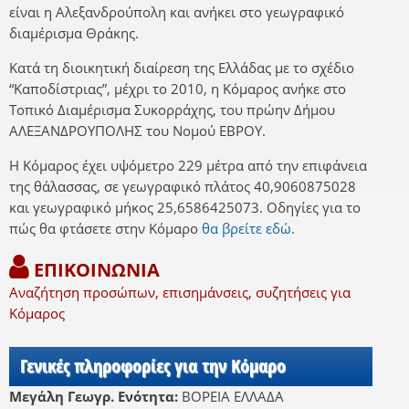
είναι η Αλεξανδρούπολη και ανήκει στο γεωγραφικό
διαμέρισμα Θράκης.
Κατά τη διοικητική διαίρεση της Ελλάδας με το σχέδιο
“Καποδίστριας”, μέχρι το 2010, η Κόμαρος ανήκε στο
Τοπικό Διαμέρισμα Συκορράχης, του πρώην Δήμου
ΑΛΕΞΑΝΔΡΟΥΠΟΛΗΣ του Νομού ΕΒΡΟΥ.
Η Κόμαρος έχει υψόμετρο 229 μέτρα από την επιφάνεια
της θάλασσας, σε γεωγραφικό πλάτος 40,9060875028
και γεωγραφικό μήκος 25,6586425073. Οδηγίες για το
πώς θα φτάσετε στην Κόμαρο
θα βρείτε εδώ.
ΕΠΙΚΟΙΝΩΝΙΑ
Αναζήτηση προσώπων, επισημάνσεις, συζητήσεις για
Κόμαρος
Γενικές πληροφορίες για την Κόμαρο
Μεγάλη Γεωγρ. Ενότητα:
ΒΟΡΕΙΑ ΕΛΛΑΔΑ