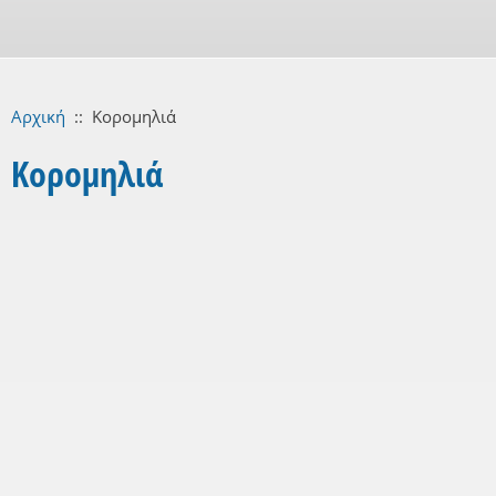
Αρχική
::
Κορομηλιά
Κορομηλιά