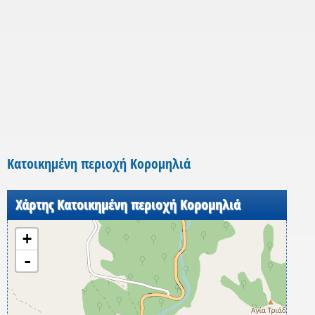
Κατοικημένη περιοχή Κορομηλιά
Χάρτης Κατοικημένη περιοχή Κορομηλιά
+
-