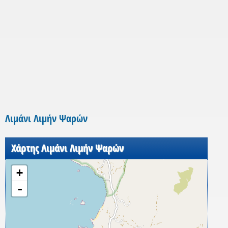
Λιμάνι Λιμήν Ψαρών
Χάρτης Λιμάνι Λιμήν Ψαρών
+
-