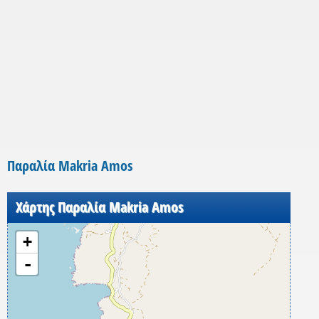
Παραλία Makria Amos
Χάρτης Παραλία Makria Amos
+
-