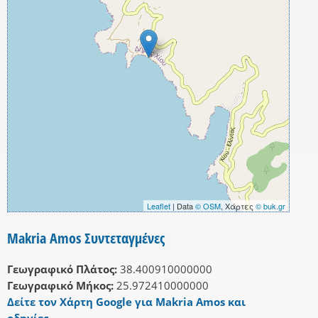
Leaflet
| Data
© OSM
, Χάρτες
© buk.gr
Makria Amos Συντεταγμένες
Γεωγραφικό Πλάτος:
38.400910000000
Γεωγραφικό Μήκος:
25.972410000000
Δείτε τον Χάρτη Google για Makria Amos και