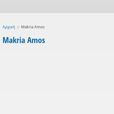
Αρχική
::
Makria Amos
Makria Amos