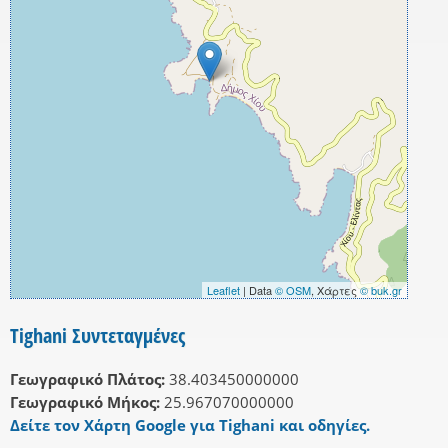
Leaflet
| Data
© OSM
, Χάρτες
© buk.gr
Tighani Συντεταγμένες
Γεωγραφικό Πλάτος:
38.403450000000
Γεωγραφικό Μήκος:
25.967070000000
Δείτε τον Χάρτη Google για Tighani και οδηγίες.