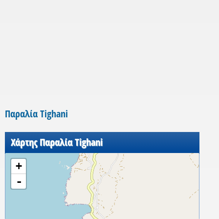
Παραλία Tighani
Χάρτης Παραλία Tighani
+
-