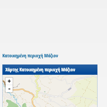
Κατοικημένη περιοχή Μάζιον
Χάρτης Κατοικημένη περιοχή Μάζιον
+
-