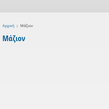
Αρχική
::
Μάζιον
Μάζιον