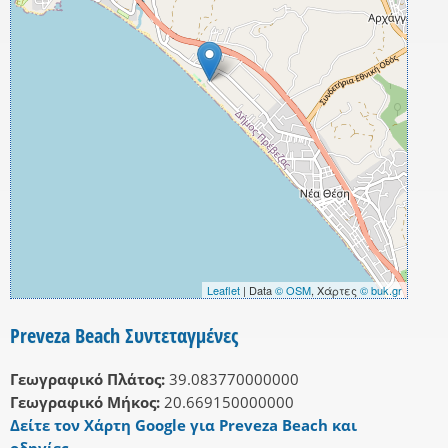
Leaflet
| Data
© OSM
, Χάρτες
© buk.gr
Preveza Beach Συντεταγμένες
Γεωγραφικό Πλάτος:
39.083770000000
Γεωγραφικό Μήκος:
20.669150000000
Δείτε τον Χάρτη Google για Preveza Beach και