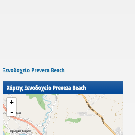
Ξενοδοχείο Preveza Beach
Χάρτης Ξενοδοχείο Preveza Beach
+
-