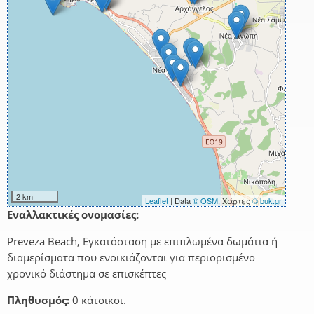
2 km
Leaflet
| Data
© OSM
, Χάρτες
© buk.gr
Εναλλακτικές ονομασίες:
Preveza Beach, Εγκατάσταση με επιπλωμένα δωμάτια ή
διαμερίσματα που ενοικιάζονται για περιορισμένο
χρονικό διάστημα σε επισκέπτες
Πληθυσμός:
0 κάτοικοι.