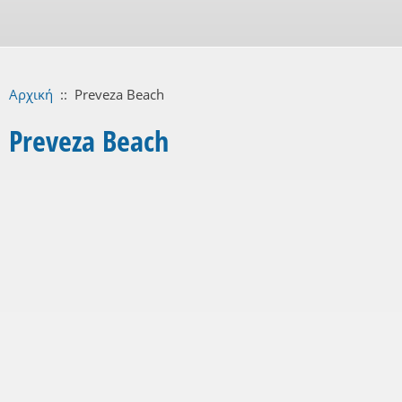
Αρχική
::
Preveza Beach
Preveza Beach