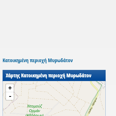
Κατοικημένη περιοχή Μυρωδάτον
Χάρτης Κατοικημένη περιοχή Μυρωδάτον
+
-