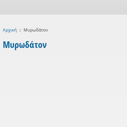
Αρχική
::
Μυρωδάτον
Μυρωδάτον