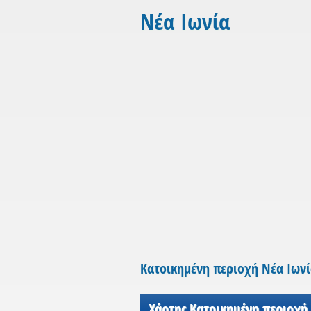
Νέα Ιωνία
Κατοικημένη περιοχή Νέα Ιων
Χάρτης Κατοικημένη περιοχή