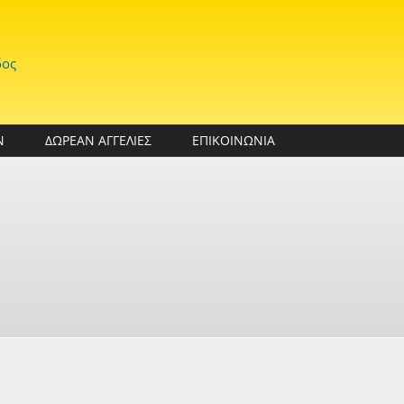
δος
Ν
ΔΩΡΕΑΝ ΑΓΓΕΛΙΕΣ
ΕΠΙΚΟΙΝΩΝΙΑ