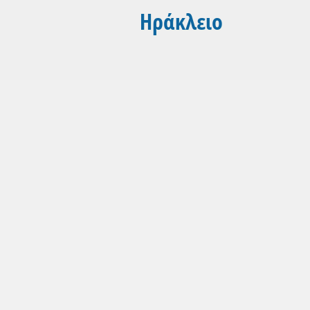
Ηράκλειο