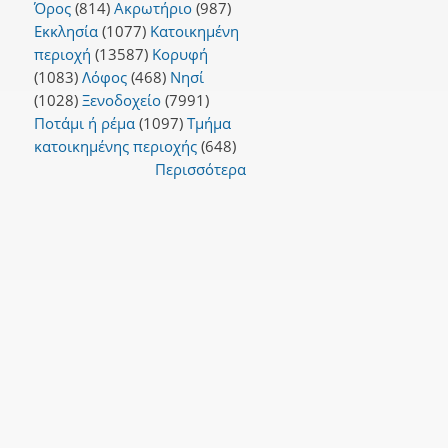
Όρος
(814)
Ακρωτήριο
(987)
Εκκλησία
(1077)
Κατοικημένη
περιοχή
(13587)
Κορυφή
(1083)
Λόφος
(468)
Νησί
(1028)
Ξενοδοχείο
(7991)
Ποτάμι ή ρέμα
(1097)
Τμήμα
κατοικημένης περιοχής
(648)
Περισσότερα