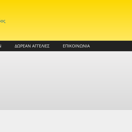
δος
Ν
ΔΩΡΕΑΝ ΑΓΓΕΛΙΕΣ
ΕΠΙΚΟΙΝΩΝΙΑ