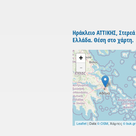
Ηράκλειο ΑΤΤΙΚΗΣ, Στερεά
Ελλάδα. Θέση στο χάρτη.
+
-
Leaflet
| Data
© OSM
, Χάρτες
© buk.gr