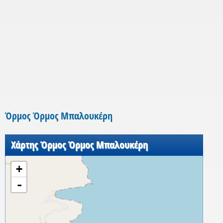
Όρμος Όρμος Μπαλουκέρη
Χάρτης Όρμος Όρμος Μπαλουκέρη
+
-