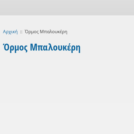
Αρχική
::
Όρμος Μπαλουκέρη
Όρμος Μπαλουκέρη