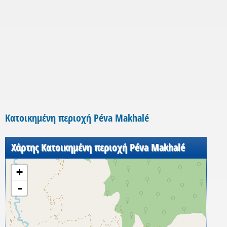
Κατοικημένη περιοχή Péva Makhalé
Χάρτης Κατοικημένη περιοχή Péva Makhalé
+
-