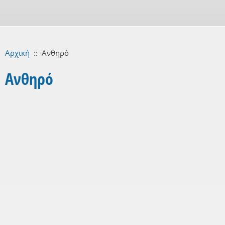
Αρχική
::
Ανθηρό
Ανθηρό