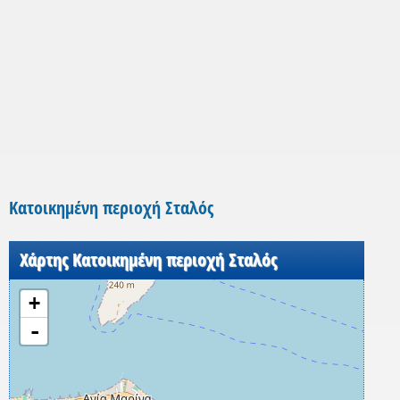
Κατοικημένη περιοχή Σταλός
Χάρτης Κατοικημένη περιοχή Σταλός
+
-