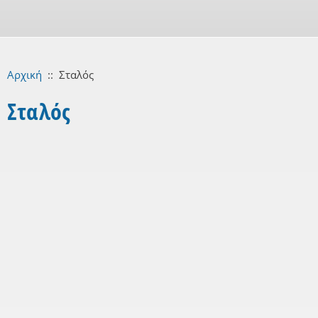
Αρχική
::
Σταλός
Σταλός