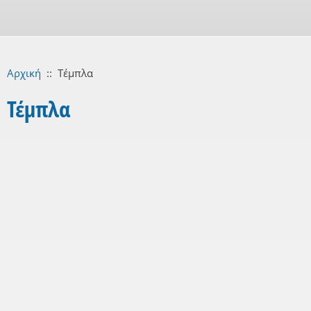
Αρχική
::
Τέμπλα
Τέμπλα