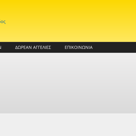
δος
Ν
ΔΩΡΕΑΝ ΑΓΓΕΛΙΕΣ
ΕΠΙΚΟΙΝΩΝΙΑ