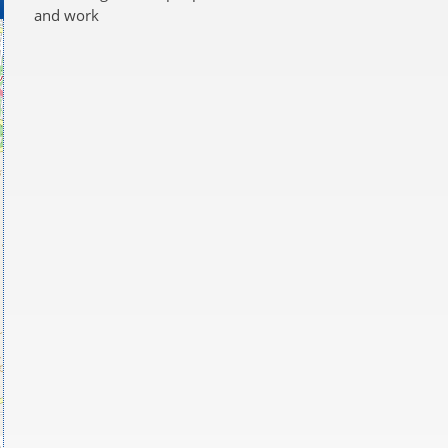
and work