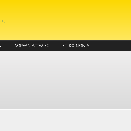
δος
Ν
ΔΩΡΕΑΝ ΑΓΓΕΛΙΕΣ
ΕΠΙΚΟΙΝΩΝΙΑ