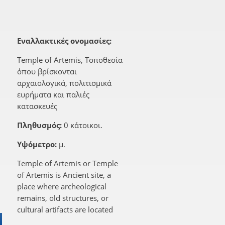
Εναλλακτικές ονομασίες:
Temple of Artemis, Τοποθεσία
όπου βρίσκονται
αρχαιολογικά, πολιτισμικά
ευρήματα και παλιές
κατασκευές
Πληθυσμός:
0 κάτοικοι.
Υψόμετρο:
μ.
Temple of Artemis or Temple
of Artemis is Ancient site, a
place where archeological
remains, old structures, or
cultural artifacts are located