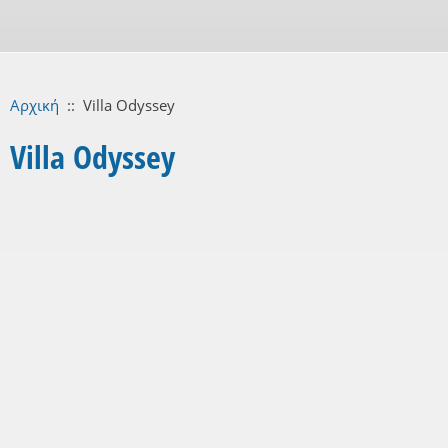
Αρχική
::
Villa Odyssey
Villa Odyssey