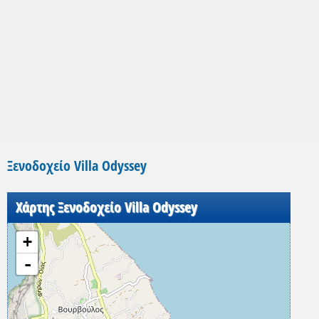
Ξενοδοχείο Villa Odyssey
Χάρτης Ξενοδοχείο Villa Odyssey
+
-