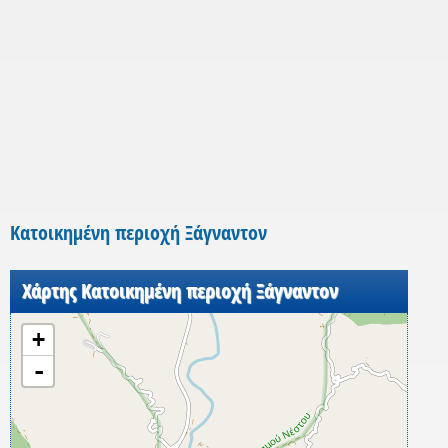
Κατοικημένη περιοχή Ξάγναντον
Χάρτης Κατοικημένη περιοχή Ξάγναντον
+
-