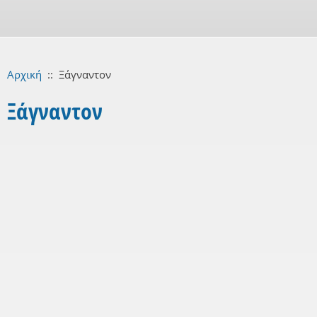
Αρχική
::
Ξάγναντον
Ξάγναντον