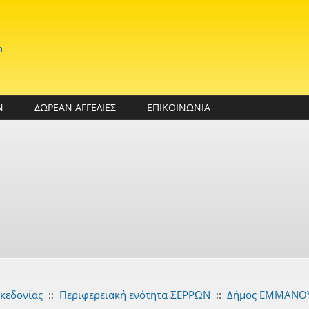
n
Ν
ΔΩΡΕΑΝ ΑΓΓΕΛΙΕΣ
ΕΠΙΚΟΙΝΩΝΙΑ
κεδονίας
::
Περιφερειακή ενότητα ΣΕΡΡΩΝ
::
Δήμος ΕΜΜΑΝΟ