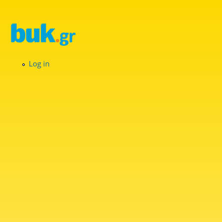
Skip to main content
Log in