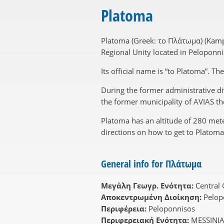
Platoma
Platoma (Greek: το Πλάτωμα) (Kamp
Regional Unity located in Peloponnis
Its official name is “to Platoma”. T
During the former administrative di
the former municipality of AVIAS th
Platoma has an altitude of 280 met
directions on how to get to Platoma
General info for Πλάτωμα
Μεγάλη Γεωγρ. Ενότητα:
Central
Αποκεντρωμένη Διοίκηση:
Pelop
Περιφέρεια:
Peloponnisos
Περιφερειακή Ενότητα:
MESSINI