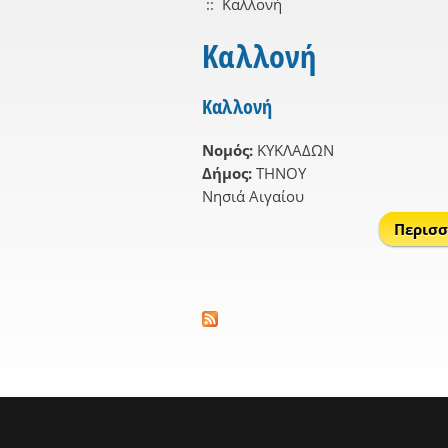
::
Καλλονή
Καλλονή
Καλλονή
Νομός:
ΚΥΚΛΑΔΩΝ
Δήμος:
ΤΗΝΟΥ
Νησιά Αιγαίου
Περισσ