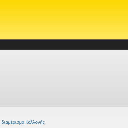
 διαμέρισμα Καλλονής