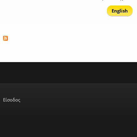
English
Είσοδος