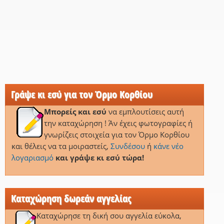
Γράψε κι εσύ για τον Όρμο Κορθίου
Μπορείς και εσύ
να εμπλουτίσεις αυτή
την καταχώρηση ! Άν έχεις φωτογραφίες ή
γνωρίζεις στοιχεία για τον Όρμο Κορθίου
και θέλεις να τα μοιραστείς,
Συνδέσου
ή
κάνε νέο
λογαριασμό
και γράψε κι εσύ τώρα!
Καταχώρηση δωρεάν αγγελίας
Καταχώρησε τη δική σου αγγελία εύκολα,