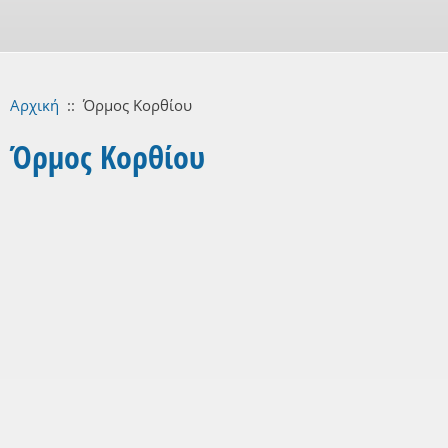
Αρχική
::
Όρμος Κορθίου
Όρμος Κορθίου