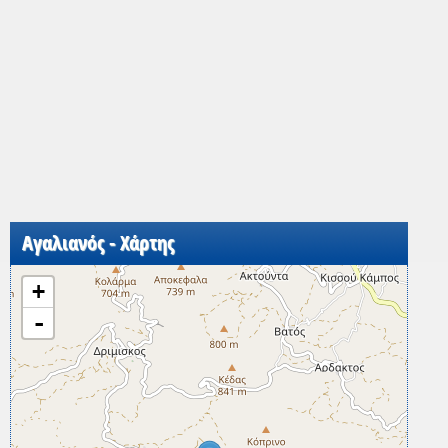
Αγαλιανός - Χάρτης
+
-