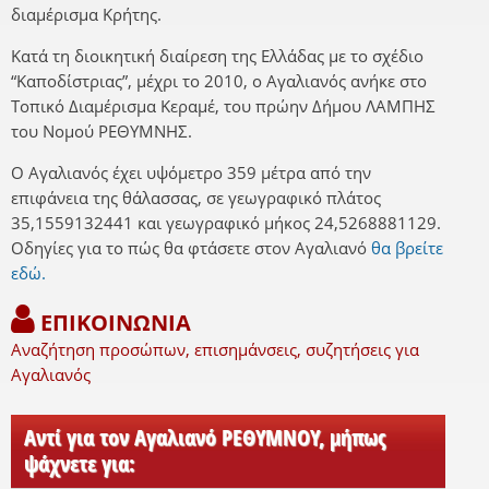
διαμέρισμα Κρήτης.
Κατά τη διοικητική διαίρεση της Ελλάδας με το σχέδιο
“Καποδίστριας”, μέχρι το 2010, ο Αγαλιανός ανήκε στο
Τοπικό Διαμέρισμα Κεραμέ, του πρώην Δήμου ΛΑΜΠΗΣ
του Νομού ΡΕΘΥΜΝΗΣ.
Ο Αγαλιανός έχει υψόμετρο 359 μέτρα από την
επιφάνεια της θάλασσας, σε γεωγραφικό πλάτος
35,1559132441 και γεωγραφικό μήκος 24,5268881129.
Οδηγίες για το πώς θα φτάσετε στον Αγαλιανό
θα βρείτε
εδώ.
ΕΠΙΚΟΙΝΩΝΙΑ
Αναζήτηση προσώπων, επισημάνσεις, συζητήσεις για
Αγαλιανός
Αντί για τον Αγαλιανό ΡΕΘΥΜΝΟΥ, μήπως
ψάχνετε για: