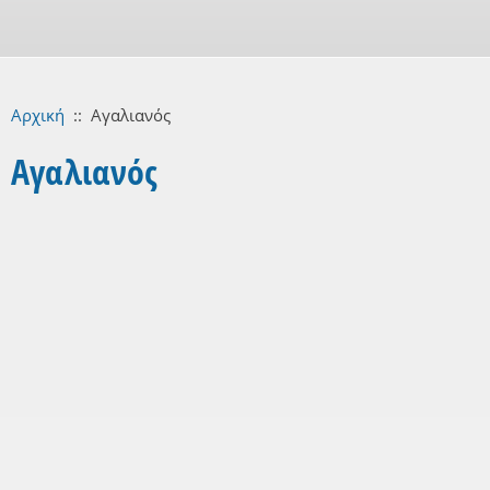
Αρχική
::
Αγαλιανός
Αγαλιανός