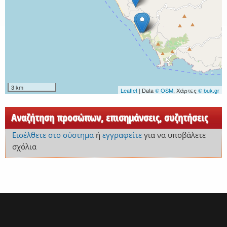
3 km
Leaflet
| Data
© OSM
, Χάρτες
© buk.gr
Αναζήτηση προσώπων, επισημάνσεις, συζητήσεις
Εισέλθετε στο σύστημα
ή
εγγραφείτε
για να υποβάλετε
σχόλια