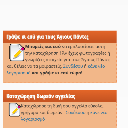
Γράψε κι εσύ για τους Άγιους Πάντες
Μπορείς και εσύ
να εμπλουτίσεις αυτή
την καταχώρηση ! Άν έχεις φωτογραφίες ή
γνωρίζεις στοιχεία για τους Άγιους Πάντες
και θέλεις να τα μοιραστείς,
Συνδέσου
ή
κάνε νέο
λογαριασμό
και γράψε κι εσύ τώρα!
Καταχώρηση δωρεάν αγγελίας
Καταχώρησε τη δική σου αγγελία εύκολα,
γρήγορα και δωρεάν !
Συνδέσου
ή
κάνε νέο
λογαριασμό