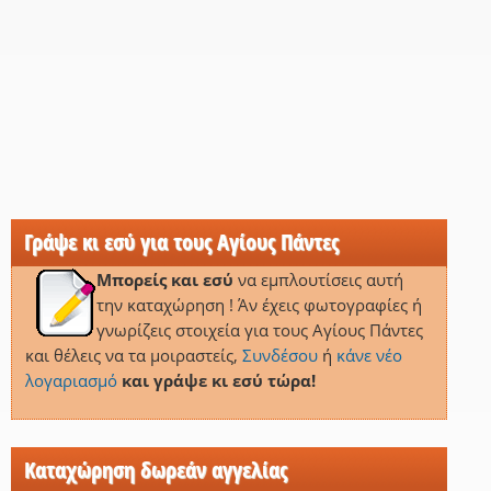
Γράψε κι εσύ για τους Αγίους Πάντες
Μπορείς και εσύ
να εμπλουτίσεις αυτή
την καταχώρηση ! Άν έχεις φωτογραφίες ή
γνωρίζεις στοιχεία για τους Αγίους Πάντες
και θέλεις να τα μοιραστείς,
Συνδέσου
ή
κάνε νέο
λογαριασμό
και γράψε κι εσύ τώρα!
Καταχώρηση δωρεάν αγγελίας