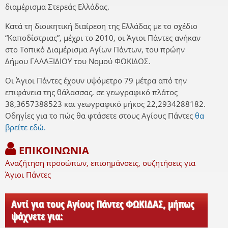
διαμέρισμα Στερεάς Ελλάδας.
Κατά τη διοικητική διαίρεση της Ελλάδας με το σχέδιο
“Καποδίστριας”, μέχρι το 2010, οι Άγιοι Πάντες ανήκαν
στο Τοπικό Διαμέρισμα Αγίων Πάντων, του πρώην
Δήμου ΓΑΛΑΞΙΔΙΟΥ του Νομού ΦΩΚΙΔΟΣ.
Οι Άγιοι Πάντες έχουν υψόμετρο 79 μέτρα από την
επιφάνεια της θάλασσας, σε γεωγραφικό πλάτος
38,3657388523 και γεωγραφικό μήκος 22,2934288182.
Οδηγίες για το πώς θα φτάσετε στους Αγίους Πάντες
θα
βρείτε εδώ.
ΕΠΙΚΟΙΝΩΝΙΑ
Αναζήτηση προσώπων, επισημάνσεις, συζητήσεις για
Άγιοι Πάντες
Αντί για τους Αγίους Πάντες ΦΩΚΙΔΑΣ, μήπως
ψάχνετε για: