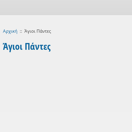
Αρχική
::
Άγιοι Πάντες
Άγιοι Πάντες