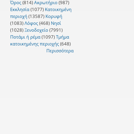
Όρος
(814)
Ακρωτήριο
(987)
Εκκλησία
(1077)
Κατοικημένη
περιοχή
(13587)
Κορυφή
(1083)
Λόφος
(468)
Νησί
(1028)
Ξενοδοχείο
(7991)
Ποτάμι ή ρέμα
(1097)
Τμήμα
κατοικημένης περιοχής
(648)
Περισσότερα