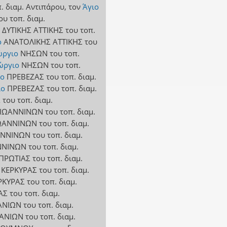
. διαμ. Αντιπάρου
,
τον
Άγιο
ου τοπ. διαμ.
ΔΥΤΙΚΗΣ ΑΤΤΙΚΗΣ
του τοπ.
ο
ΑΝΑΤΟΛΙΚΗΣ ΑΤΤΙΚΗΣ
του
ώργιο
ΝΗΣΩΝ
του τοπ.
ώργιο
ΝΗΣΩΝ
του τοπ.
ιο
ΠΡΕΒΕΖΑΣ
του τοπ. διαμ.
ιο
ΠΡΕΒΕΖΑΣ
του τοπ. διαμ.
Σ
του τοπ. διαμ.
ΙΩΑΝΝΙΝΩΝ
του τοπ. διαμ.
ΩΑΝΝΙΝΩΝ
του τοπ. διαμ.
ΑΝΝΙΝΩΝ
του τοπ. διαμ.
ΝΝΙΝΩΝ
του τοπ. διαμ.
ΠΡΩΤΙΑΣ
του τοπ. διαμ.
ΚΕΡΚΥΡΑΣ
του τοπ. διαμ.
ΡΚΥΡΑΣ
του τοπ. διαμ.
ΑΣ
του τοπ. διαμ.
ΑΝΙΩΝ
του τοπ. διαμ.
ΑΝΙΩΝ
του τοπ. διαμ.