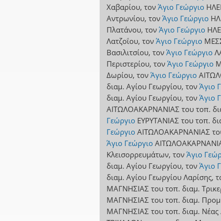
Χαβαρίου
,
τον
Άγιο Γεώργιο
ΗΛΕ
Αντρωνίου
,
τον
Άγιο Γεώργιο
ΗΛ
Πλατάνου
,
τον
Άγιο Γεώργιο
ΗΛΕ
Λατζοΐου
,
τον
Άγιο Γεώργιο
ΜΕΣ
Βασιλιτσίου
,
τον
Άγιο Γεώργιο
Λ
Περιστερίου
,
τον
Άγιο Γεώργιο
Μ
Δωρίου
,
τον
Άγιο Γεώργιο
ΑΙΤΩ
διαμ. Αγίου Γεωργίου
,
τον
Άγιο 
διαμ. Αγίου Γεωργίου
,
τον
Άγιο 
ΑΙΤΩΛΟΑΚΑΡΝΑΝΙΑΣ
του τοπ. δ
Γεώργιο
ΕΥΡΥΤΑΝΙΑΣ
του τοπ. δ
Γεώργιο
ΑΙΤΩΛΟΑΚΑΡΝΑΝΙΑΣ
το
Άγιο Γεώργιο
ΑΙΤΩΛΟΑΚΑΡΝΑΝΙ
Κλεισορρευμάτων
,
τον
Άγιο Γεώ
διαμ. Αγίου Γεωργίου
,
τον
Άγιο 
διαμ. Αγίου Γεωργίου Λαρίσης
,
τ
ΜΑΓΝΗΣΙΑΣ
του τοπ. διαμ. Τρικ
ΜΑΓΝΗΣΙΑΣ
του τοπ. διαμ. Προ
ΜΑΓΝΗΣΙΑΣ
του τοπ. διαμ. Νέας