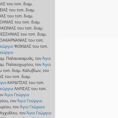
ΙΑΣ
του τοπ. διαμ.
ΕΙΑΣ
του τοπ. διαμ.
ΙΑΣ
του τοπ. διαμ.
ΣΗΝΙΑΣ
του τοπ. διαμ.
ΑΚΩΝΙΑΣ
του τοπ. διαμ.
ΕΣΣΗΝΙΑΣ
του τοπ. διαμ.
ΛΟΑΚΑΡΝΑΝΙΑΣ
του τοπ.
Γεώργιο
ΦΩΚΙΔΑΣ
του τοπ.
Γεώργιο
ιαμ. Παλαιοκαρυάς
,
τον
Άγιο
ιαμ. Παλαιοχωρίου
,
τον
Άγιο
υ τοπ. διαμ. Καλυβίων
,
τον
ΑΣ
του τοπ. διαμ.
ργιο
ΚΑΡΔΙΤΣΑΣ
του τοπ.
Γεώργιο
ΛΑΡΙΣΑΣ
του τοπ.
ον
Άγιο Γεώργιο
ερίου
,
τον
Άγιο Γεώργιο
μυρίου
,
τον
Άγιο Γεώργιο
 Αγχιάλου
,
τον
Άγιο Γεώργιο