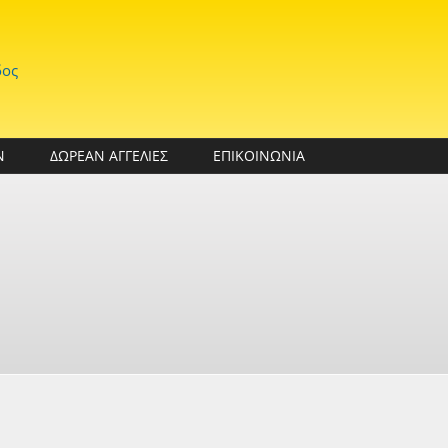
δος
Ν
ΔΩΡΕΑΝ ΑΓΓΕΛΙΕΣ
ΕΠΙΚΟΙΝΩΝΙΑ