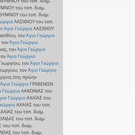
ΕΘΥΜΝΟΥ
του τοπ. διαμ.
ΥΜΝΟΥ
του τοπ. διαμ.
ΘΥΜΝΟΥ
του τοπ. διαμ.
εώργιο
ΛΑΣΙΘΙΟΥ
του τοπ.
ον
Άγιο Γεώργιο
ΛΑΣΙΘΙΟΥ
ασιθίου
,
τον
Άγιο Γεώργιο
,
τον
Άγιο Γεώργιο
ρας
,
τον
Άγιο Γεώργιο
τον
Άγιο Γεώργιο
 Γεωργίου
,
τον
Άγιο Γεώργιο
Γεωργίου
,
τον
Άγιο Γεώργιο
ώργιος (της πρώην
Άγιο Γεώργιο
ΓΡΕΒΕΝΩΝ
ο Γεώργιο
ΛΑΚΩΝΙΑΣ
του
γιο Γεώργιο
ΑΧΑΪΑΣ
του
Γεώργιο
ΑΧΑΪΑΣ
του τοπ.
ΑΧΑΪΑΣ
του τοπ. διαμ.
ΟΛΙΔΑΣ
του τοπ. διαμ.
Σ
του τοπ. διαμ.
ΛΕΙΑΣ
του τοπ. διαμ.