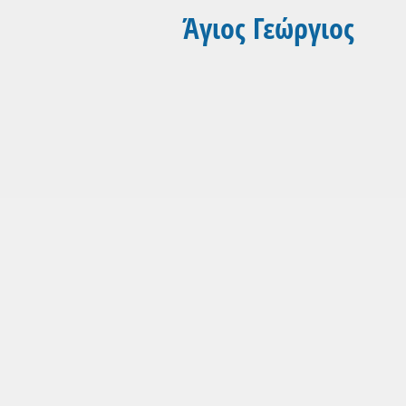
Άγιος Γεώργιος