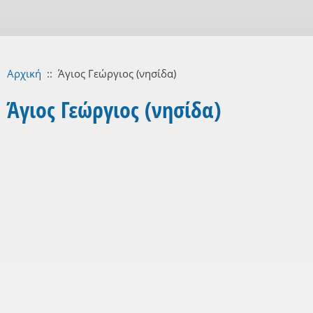
Αρχική
::
Άγιος Γεώργιος (νησίδα)
Άγιος Γεώργιος (νησίδα)