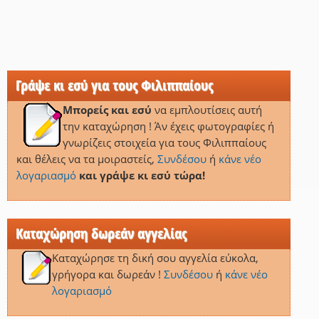
Γράψε κι εσύ για τους Φιλιππαίους
Μπορείς και εσύ
να εμπλουτίσεις αυτή
την καταχώρηση ! Άν έχεις φωτογραφίες ή
γνωρίζεις στοιχεία για τους Φιλιππαίους
και θέλεις να τα μοιραστείς,
Συνδέσου
ή
κάνε νέο
λογαριασμό
και γράψε κι εσύ τώρα!
Καταχώρηση δωρεάν αγγελίας
Καταχώρησε τη δική σου αγγελία εύκολα,
γρήγορα και δωρεάν !
Συνδέσου
ή
κάνε νέο
λογαριασμό