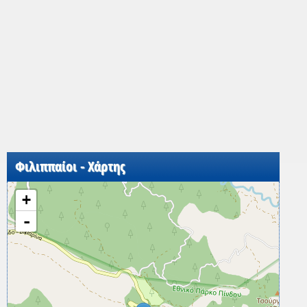
Φιλιππαίοι - Χάρτης
+
-