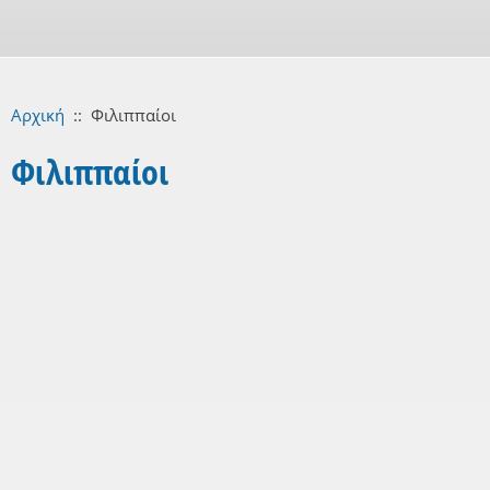
Αρχική
::
Φιλιππαίοι
Φιλιππαίοι