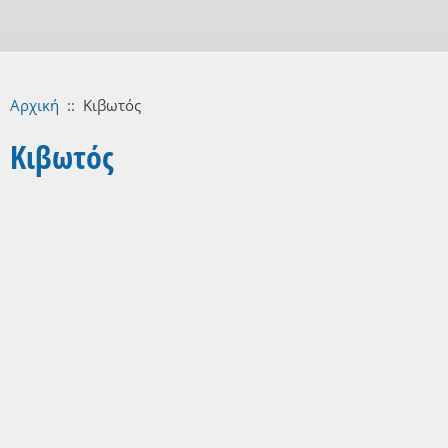
Αρχική
::
Κιβωτός
Κιβωτός