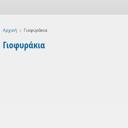
Αρχική
::
Γιοφυράκια
Γιοφυράκια