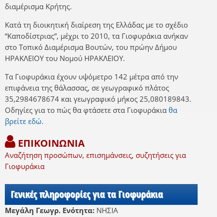
διαμέρισμα Κρήτης.
Κατά τη διοικητική διαίρεση της Ελλάδας με το σχέδιο
“Καποδίστριας”, μέχρι το 2010, τα Γιοφυράκια ανήκαν
στο Τοπικό Διαμέρισμα Βουτών, του πρώην Δήμου
ΗΡΑΚΛΕΙΟΥ του Νομού ΗΡΑΚΛΕΙΟΥ.
Τα Γιοφυράκια έχουν υψόμετρο 142 μέτρα από την
επιφάνεια της θάλασσας, σε γεωγραφικό πλάτος
35,2984678674 και γεωγραφικό μήκος 25,080189843.
Οδηγίες για το πώς θα φτάσετε στα Γιοφυράκια
θα
βρείτε εδώ.
ΕΠΙΚΟΙΝΩΝΙΑ
Αναζήτηση προσώπων, επισημάνσεις, συζητήσεις για
Γιοφυράκια
Γενικές πληροφορίες για τα Γιοφυράκια
Μεγάλη Γεωγρ. Ενότητα:
ΝΗΣΙΑ