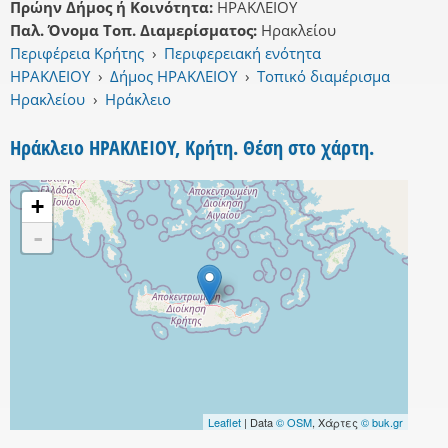
Πρώην Δήμος ή Κοινότητα:
ΗΡΑΚΛΕΙΟΥ
Παλ. Όνομα Τοπ. Διαμερίσματος:
Ηρακλείου
Περιφέρεια Κρήτης
›
Περιφερειακή ενότητα
ΗΡΑΚΛΕΙΟΥ
›
Δήμος ΗΡΑΚΛΕΙΟΥ
›
Τοπικό διαμέρισμα
Ηρακλείου
›
Ηράκλειο
Ηράκλειο ΗΡΑΚΛΕΙΟΥ, Κρήτη. Θέση στο χάρτη.
+
-
Leaflet
| Data
© OSM
, Χάρτες
© buk.gr