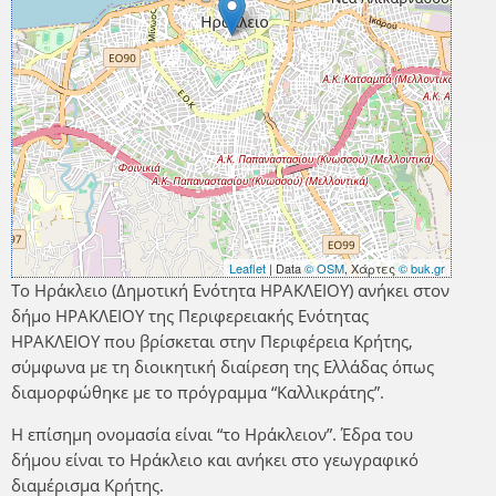
Leaflet
| Data
© OSM
, Χάρτες
© buk.gr
Το Ηράκλειο (Δημοτική Ενότητα ΗΡΑΚΛΕΙΟΥ) ανήκει στον
δήμο ΗΡΑΚΛΕΙΟΥ της Περιφερειακής Ενότητας
ΗΡΑΚΛΕΙΟΥ που βρίσκεται στην Περιφέρεια Κρήτης,
σύμφωνα με τη διοικητική διαίρεση της Ελλάδας όπως
διαμορφώθηκε με το πρόγραμμα “Καλλικράτης”.
Η επίσημη ονομασία είναι “το Ηράκλειον”. Έδρα του
δήμου είναι το Ηράκλειο και ανήκει στο γεωγραφικό
διαμέρισμα Κρήτης.