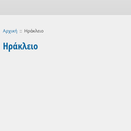
Αρχική
::
Ηράκλειο
Ηράκλειο