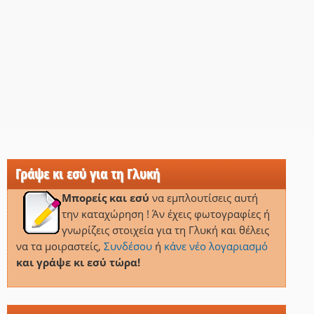
Γράψε κι εσύ για τη Γλυκή
Μπορείς και εσύ
να εμπλουτίσεις αυτή
την καταχώρηση ! Άν έχεις φωτογραφίες ή
γνωρίζεις στοιχεία για τη Γλυκή και θέλεις
να τα μοιραστείς,
Συνδέσου
ή
κάνε νέο λογαριασμό
και γράψε κι εσύ τώρα!