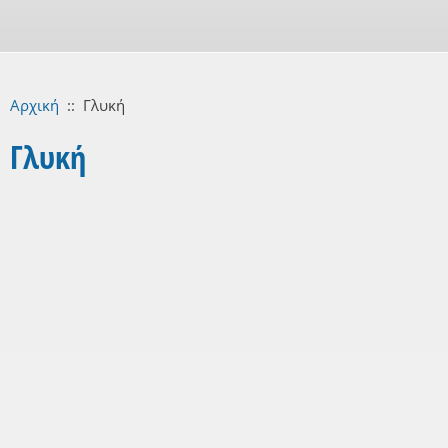
Αρχική
::
Γλυκή
Γλυκή