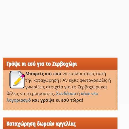
Γράψε κι εσύ για το Ζερβοχώρι
Μπορείς και εσύ
να εμπλουτίσεις αυτή
την καταχώρηση ! Άν έχεις φωτογραφίες ή
γνωρίζεις στοιχεία για το Ζερβοχώρι και
θέλεις να τα μοιραστείς,
Συνδέσου
ή
κάνε νέο
λογαριασμό
και γράψε κι εσύ τώρα!
Καταχώρηση δωρεάν αγγελίας