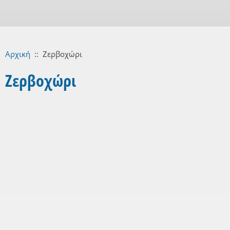
Αρχική
::
Ζερβοχώρι
Ζερβοχώρι