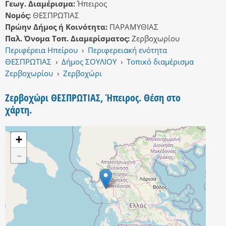
Γεωγ. Διαμέρισμα:
Ήπειρος
Νομός:
ΘΕΣΠΡΩΤΙΑΣ
Πρώην Δήμος ή Κοινότητα:
ΠΑΡΑΜΥΘΙΑΣ
Παλ. Όνομα Τοπ. Διαμερίσματος:
Ζερβοχωρίου
Περιφέρεια Ηπείρου
›
Περιφερειακή ενότητα
ΘΕΣΠΡΩΤΙΑΣ
›
Δήμος ΣΟΥΛΙΟΥ
›
Τοπικό διαμέρισμα
Ζερβοχωρίου
›
Ζερβοχώρι
Ζερβοχώρι ΘΕΣΠΡΩΤΙΑΣ, Ήπειρος. Θέση στο
χάρτη.
+
-