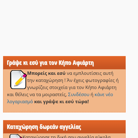
Γράψε κι εσύ για τον Κήπο Αφιάρτη
Μπορείς και εσύ
να εμπλουτίσεις αυτή
την καταχώρηση ! Άν έχεις φωτογραφίες ή
γνωρίζεις στοιχεία για τον Κήπο Αφιάρτη
και θέλεις να τα μοιραστείς,
Συνδέσου
ή
κάνε νέο
λογαριασμό
και γράψε κι εσύ τώρα!
Καταχώρηση δωρεάν αγγελίας
Καταχώρησε τη δική σου αγγελία εύκολα,