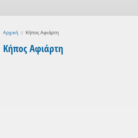
Αρχική
::
Κήπος Αφιάρτη
Κήπος Αφιάρτη