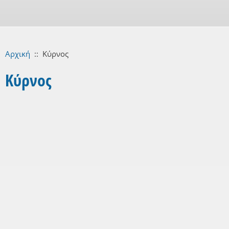
Αρχική
::
Κύρνος
Κύρνος