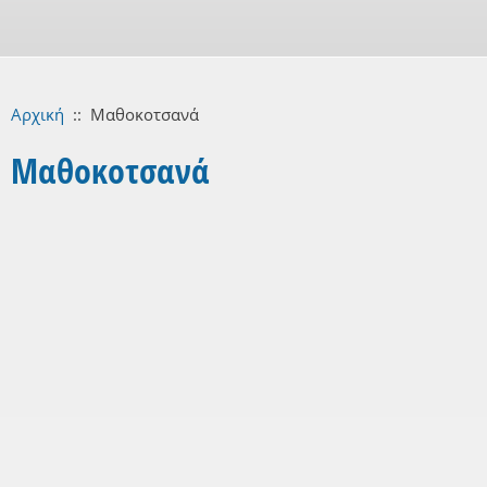
Αρχική
::
Μαθοκοτσανά
Μαθοκοτσανά