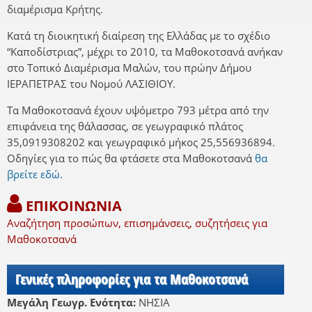
διαμέρισμα Κρήτης.
Κατά τη διοικητική διαίρεση της Ελλάδας με το σχέδιο
“Καποδίστριας”, μέχρι το 2010, τα Μαθοκοτσανά ανήκαν
στο Τοπικό Διαμέρισμα Μαλών, του πρώην Δήμου
ΙΕΡΑΠΕΤΡΑΣ του Νομού ΛΑΣΙΘΙΟΥ.
Τα Μαθοκοτσανά έχουν υψόμετρο 793 μέτρα από την
επιφάνεια της θάλασσας, σε γεωγραφικό πλάτος
35,0919308202 και γεωγραφικό μήκος 25,556936894.
Οδηγίες για το πώς θα φτάσετε στα Μαθοκοτσανά
θα
βρείτε εδώ.
ΕΠΙΚΟΙΝΩΝΙΑ
Αναζήτηση προσώπων, επισημάνσεις, συζητήσεις για
Μαθοκοτσανά
Γενικές πληροφορίες για τα Μαθοκοτσανά
Μεγάλη Γεωγρ. Ενότητα:
ΝΗΣΙΑ