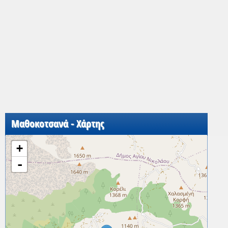
Μαθοκοτσανά - Χάρτης
+
-