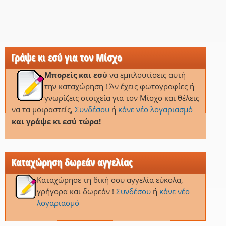
Γράψε κι εσύ για τον Μίσχο
Μπορείς και εσύ
να εμπλουτίσεις αυτή
την καταχώρηση ! Άν έχεις φωτογραφίες ή
γνωρίζεις στοιχεία για τον Μίσχο και θέλεις
να τα μοιραστείς,
Συνδέσου
ή
κάνε νέο λογαριασμό
και γράψε κι εσύ τώρα!
Καταχώρηση δωρεάν αγγελίας
Καταχώρησε τη δική σου αγγελία εύκολα,
γρήγορα και δωρεάν !
Συνδέσου
ή
κάνε νέο
λογαριασμό