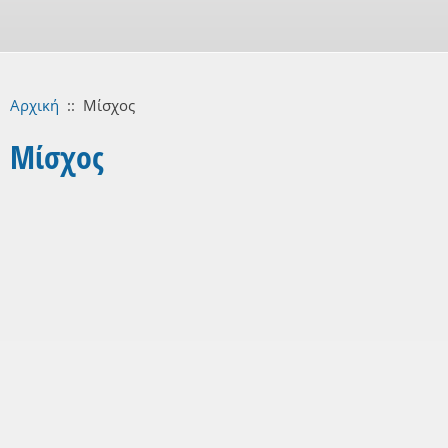
Αρχική
::
Μίσχος
Μίσχος