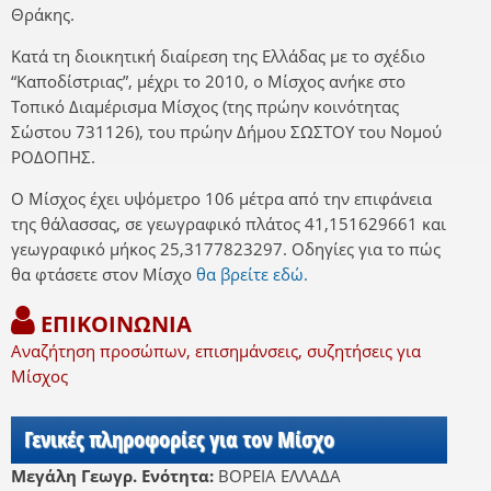
Θράκης.
Κατά τη διοικητική διαίρεση της Ελλάδας με το σχέδιο
“Καποδίστριας”, μέχρι το 2010, ο Μίσχος ανήκε στο
Τοπικό Διαμέρισμα Μίσχος (της πρώην κοινότητας
Σώστου 731126), του πρώην Δήμου ΣΩΣΤΟΥ του Νομού
ΡΟΔΟΠΗΣ.
Ο Μίσχος έχει υψόμετρο 106 μέτρα από την επιφάνεια
της θάλασσας, σε γεωγραφικό πλάτος 41,151629661 και
γεωγραφικό μήκος 25,3177823297. Οδηγίες για το πώς
θα φτάσετε στον Μίσχο
θα βρείτε εδώ.
ΕΠΙΚΟΙΝΩΝΙΑ
Αναζήτηση προσώπων, επισημάνσεις, συζητήσεις για
Μίσχος
Γενικές πληροφορίες για τον Μίσχο
Μεγάλη Γεωγρ. Ενότητα:
ΒΟΡΕΙΑ ΕΛΛΑΔΑ