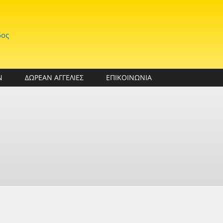
δος
Ν
ΔΩΡΕΑΝ ΑΓΓΕΛΙΕΣ
ΕΠΙΚΟΙΝΩΝΙΑ