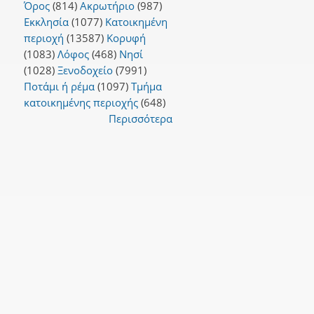
Όρος
(814)
Ακρωτήριο
(987)
Εκκλησία
(1077)
Κατοικημένη
περιοχή
(13587)
Κορυφή
(1083)
Λόφος
(468)
Νησί
(1028)
Ξενοδοχείο
(7991)
Ποτάμι ή ρέμα
(1097)
Τμήμα
κατοικημένης περιοχής
(648)
Περισσότερα