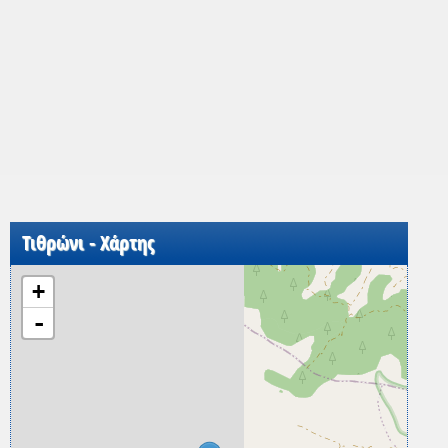
Τιθρώνι - Χάρτης
+
-