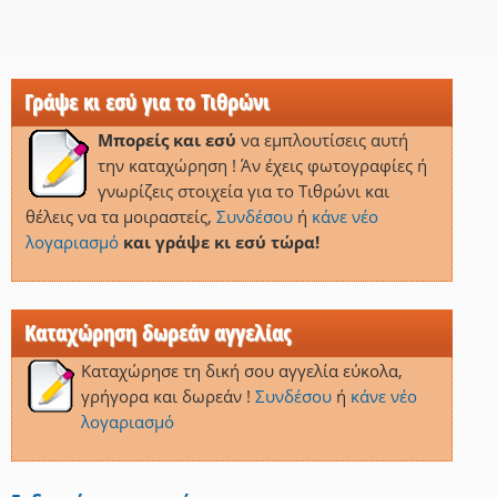
Γράψε κι εσύ για το Τιθρώνι
Μπορείς και εσύ
να εμπλουτίσεις αυτή
την καταχώρηση ! Άν έχεις φωτογραφίες ή
γνωρίζεις στοιχεία για το Τιθρώνι και
θέλεις να τα μοιραστείς,
Συνδέσου
ή
κάνε νέο
λογαριασμό
και γράψε κι εσύ τώρα!
Καταχώρηση δωρεάν αγγελίας
Καταχώρησε τη δική σου αγγελία εύκολα,
γρήγορα και δωρεάν !
Συνδέσου
ή
κάνε νέο
λογαριασμό