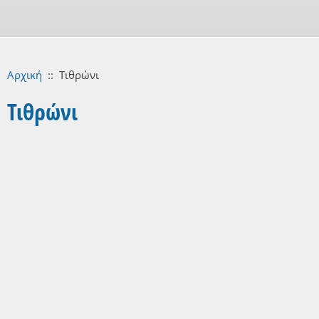
Αρχική
::
Τιθρώνι
Τιθρώνι