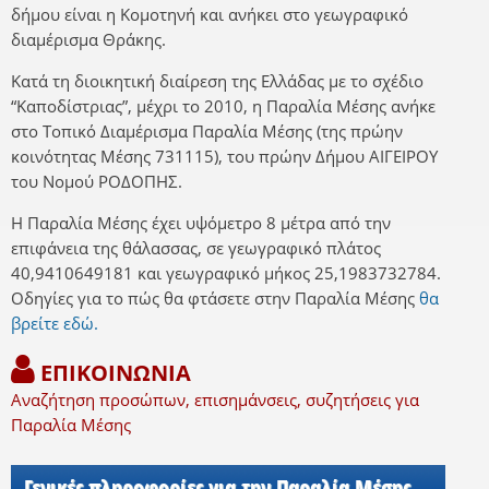
δήμου είναι η Κομοτηνή και ανήκει στο γεωγραφικό
διαμέρισμα Θράκης.
Κατά τη διοικητική διαίρεση της Ελλάδας με το σχέδιο
“Καποδίστριας”, μέχρι το 2010, η Παραλία Μέσης ανήκε
στο Τοπικό Διαμέρισμα Παραλία Μέσης (της πρώην
κοινότητας Μέσης 731115), του πρώην Δήμου ΑΙΓΕΙΡΟΥ
του Νομού ΡΟΔΟΠΗΣ.
Η Παραλία Μέσης έχει υψόμετρο 8 μέτρα από την
επιφάνεια της θάλασσας, σε γεωγραφικό πλάτος
40,9410649181 και γεωγραφικό μήκος 25,1983732784.
Οδηγίες για το πώς θα φτάσετε στην Παραλία Μέσης
θα
βρείτε εδώ.
ΕΠΙΚΟΙΝΩΝΙΑ
Αναζήτηση προσώπων, επισημάνσεις, συζητήσεις για
Παραλία Μέσης
Γενικές πληροφορίες για την Παραλία Μέσης