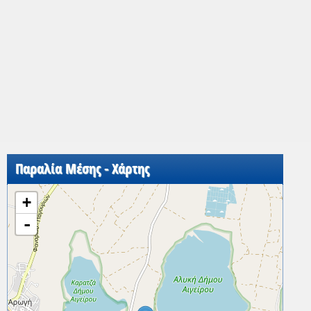
Παραλία Μέσης - Χάρτης
+
-