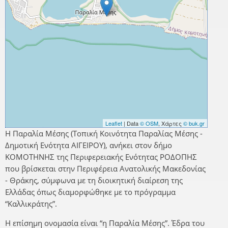
Leaflet
| Data
© OSM
, Χάρτες
© buk.gr
Η Παραλία Μέσης (Τοπική Κοινότητα Παραλίας Μέσης -
Δημοτική Ενότητα ΑΙΓΕΙΡΟΥ), ανήκει στον δήμο
ΚΟΜΟΤΗΝΗΣ της Περιφερειακής Ενότητας ΡΟΔΟΠΗΣ
που βρίσκεται στην Περιφέρεια Ανατολικής Μακεδονίας
- Θράκης, σύμφωνα με τη διοικητική διαίρεση της
Ελλάδας όπως διαμορφώθηκε με το πρόγραμμα
“Καλλικράτης”.
Η επίσημη ονομασία είναι “η Παραλία Μέσης”. Έδρα του