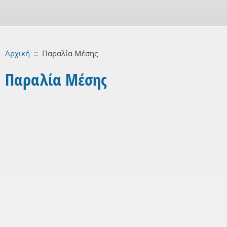
Αρχική
::
Παραλία Μέσης
Παραλία Μέσης