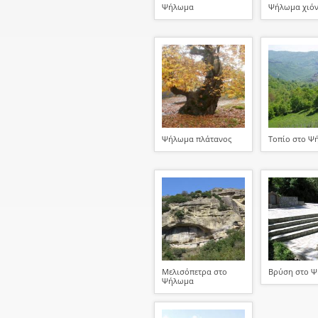
Ψήλωμα
Ψήλωμα χιόν
Ψήλωμα πλάτανος
Τοπίο στο Ψ
Μελισόπετρα στο
Βρύση στο 
Ψήλωμα