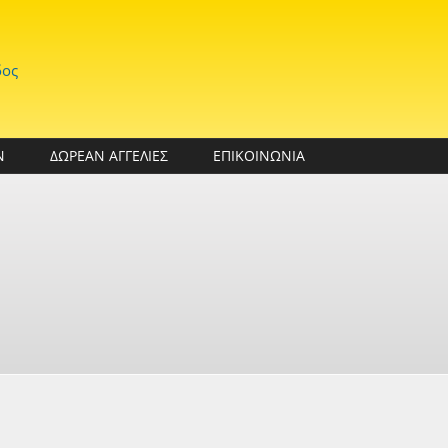
δος
Ν
ΔΩΡΕΑΝ ΑΓΓΕΛΙΕΣ
ΕΠΙΚΟΙΝΩΝΙΑ