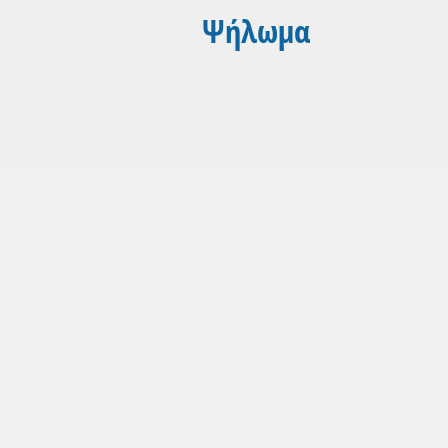
Ψήλωμα