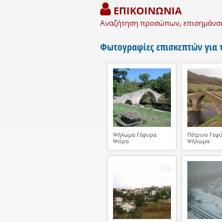
ΕΠΙΚΟΙΝΩΝΙΑ
Αναζήτηση προσώπων, επισημάνσε
Φωτογραφίες επισκεπτών για
Ψήλωμα Γέφυρα
Πέτρινο Γεφύ
Ψείρα
Ψήλωμα