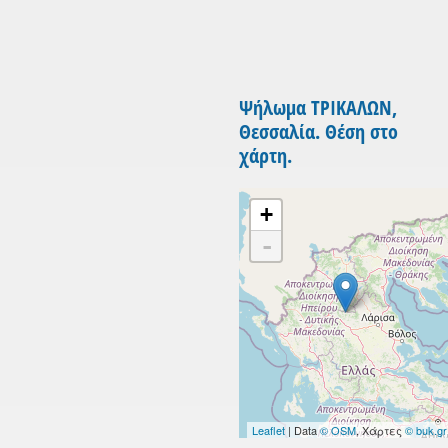
Ψήλωμα ΤΡΙΚΑΛΩΝ,
Θεσσαλία. Θέση στο
χάρτη.
+
-
Leaflet
| Data
© OSM
, Χάρτες
© buk.gr