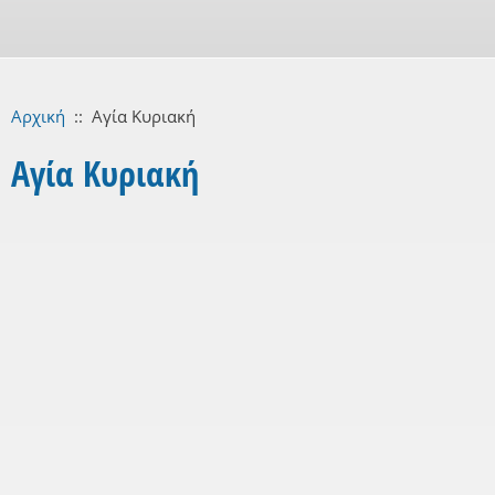
Αρχική
::
Αγία Κυριακή
Αγία Κυριακή