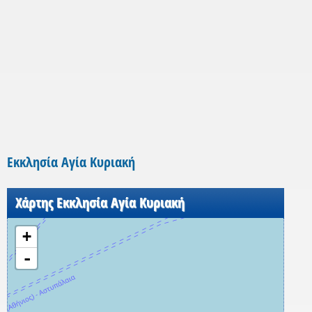
Εκκλησία Αγία Κυριακή
Χάρτης Εκκλησία Αγία Κυριακή
+
-