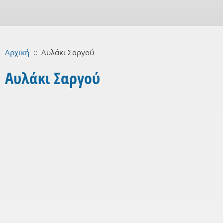
Αρχική
::
Αυλάκι Σαργού
Αυλάκι Σαργού