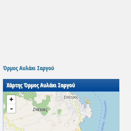
Όρμος Αυλάκι Σαργού
Χάρτης Όρμος Αυλάκι Σαργού
+
-