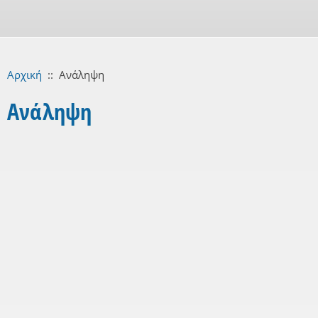
Αρχική
::
Ανάληψη
Ανάληψη