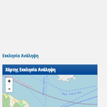
Εκκλησία Ανάληψη
Χάρτης Εκκλησία Ανάληψη
+
-